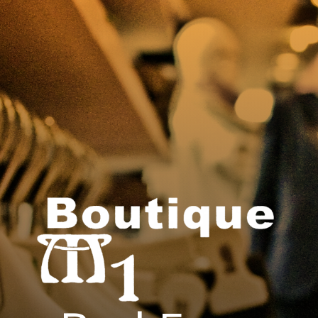
Spielhalle casino
Ideal Casino 2026 Echtes Geld Gewinnen
: Unser Partner Ultima Poker
hat nun auch eine mobile App für alle Android Geräte.
Online Slots Echtgeld Ohne Einzahlung 2026 Sicher Lizenziert
- Das
bedeutet jedoch nicht, dass Sie gegen das Gesetz verstoßen, wenn
Sie sich anmelden und in den südafrikanischen Online-Casinos
spielen.
Online Casino Deutsche Lizenz 2026 Spielen Und Gewinnen
: Wie
beim Roulette-Spiel befindet sich der von den Spielern verwendete
Teil der Benutzeroberfläche meistens am unteren Bildschirmrand
und überlagert den tatsächlichen Tisch, der vom Dealer verwendet
wird.
Kostenlose spielcasino
Online Casino Mit Autoplay 2026 Sofort Einzahlen
Alle Casinospiele werden nach den höchsten Standards mit
großartigen Grafiken, Soundeffekten und einer äußerst
benutzerfreundlichen Oberfläche erstellt.