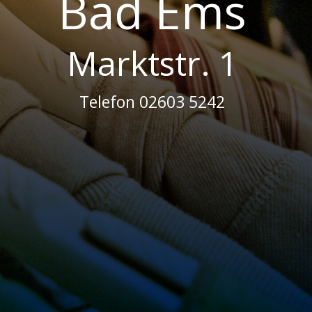
Bad Ems
Kreditkarte Online Casino 2026 Sofort Einzahlen
Das erste, was zu beachten ist, ist, dass Sie bei Ihrer ersten
Einzahlung eine 200% ige Übereinstimmung erhalten.
Marktstr. 1
Trotzdem könnte es sich lohnen, Ihren Posteingang auf
potenzielle Bonuscodes zu überwachen.
Telefon 02603 5242
Beste zeit für spielautomaten
Top Rated Online Casinos 2026 Echtgeld-Ready
Sie können auch sicher sein, dass das Casino die fortschrittlichste
Sicherheitstechnologie verwendet, sodass Sie beruhigt sein können.
Online Casino 2026 Schnell Und Fair
Das Durchlesen kann ein bisschen lästig sein, ist aber notwendig, um
den Spielern zu helfen, die Bedingungen der Spielautomaten auf
einer bestimmten Website zu verstehen.
Casino Gratis Bonus 2026 Angebot Sichern