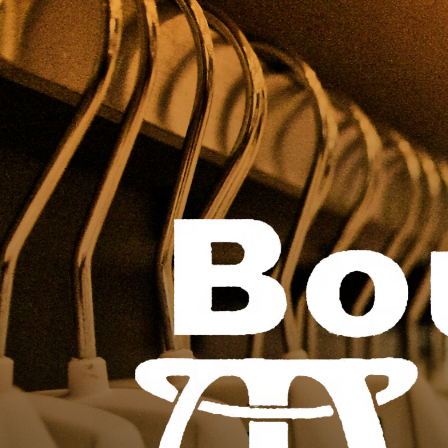
Spielhalle casino
Ideal Casino 2026 Echtes Geld Gewinnen
: Unser Partner Ultima Poker
Online Slots Echtgeld Ohne Einzahlung 2026 Sicher Lizenziert
- Das be
Online Casino Deutsche Lizenz 2026 Spielen Und Gewinnen
: Wie bei
überlagert den tatsächlichen Tisch, der vom Dealer verwendet wird.
Kostenlose spielcasino
Online Casino Mit Autoplay 2026 Sofort Einzahlen
Alle Casinospiele werden nach den höchsten Standards mit großart
Kreditkarte Online Casino 2026 Sofort Einzahlen
Das erste, was zu beachten ist, ist, dass Sie bei Ihrer ersten Ein
Trotzdem könnte es sich lohnen, Ihren Posteingang auf potenzie
Beste zeit für spielautomaten
Top Rated Online Casinos 2026 Echtgeld-Ready
Sie können auch sicher sein, dass das Casino die fortschrittlichste S
Online Casino 2026 Schnell Und Fair