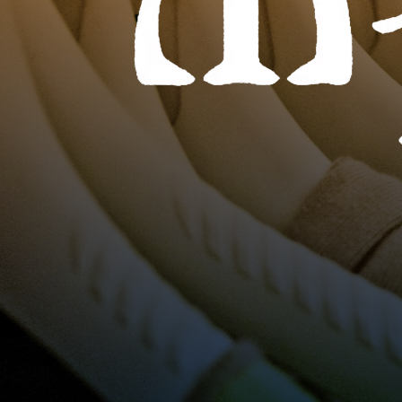
Das Durchlesen kann ein bisschen lästig sein, ist aber notwendig, u
Casino Gratis Bonus 2026 Angebot Sichern