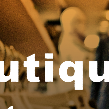
 hat nun auch eine mobile App für alle Android Geräte.
deutet jedoch nicht, dass Sie gegen das Gesetz verstoßen, wenn Sie 
m Roulette-Spiel befindet sich der von den Spielern verwendete Teil 
igen Grafiken, Soundeffekten und einer äußerst benutzerfreundlichen 
zahlung eine 200% ige Übereinstimmung erhalten.
lle Bonuscodes zu überwachen.
icherheitstechnologie verwendet, sodass Sie beruhigt sein können.