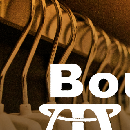
Spielhalle casino
Ideal Casino 2026 Echtes Geld Gewinnen
: Unser Partner Ultima Poker
Online Slots Echtgeld Ohne Einzahlung 2026 Sicher Lizenziert
- Das be
Online Casino Deutsche Lizenz 2026 Spielen Und Gewinnen
: Wie bei
überlagert den tatsächlichen Tisch, der vom Dealer verwendet wird.
Kostenlose spielcasino
Online Casino Mit Autoplay 2026 Sofort Einzahlen
Alle Casinospiele werden nach den höchsten Standards mit großart
Kreditkarte Online Casino 2026 Sofort Einzahlen
Das erste, was zu beachten ist, ist, dass Sie bei Ihrer ersten Ein
Trotzdem könnte es sich lohnen, Ihren Posteingang auf potenzie
Beste zeit für spielautomaten
Top Rated Online Casinos 2026 Echtgeld-Ready
Sie können auch sicher sein, dass das Casino die fortschrittlichste S
Online Casino 2026 Schnell Und Fair