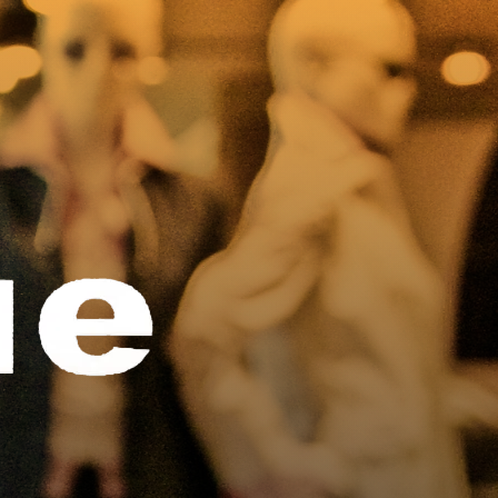
sich anmelden und in den südafrikanischen Online-Casinos spielen.
der Benutzeroberfläche meistens am unteren Bildschirmrand und
Oberfläche erstellt.