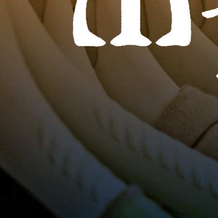
Das Durchlesen kann ein bisschen lästig sein, ist aber notwendig, u
Casino Gratis Bonus 2026 Angebot Sichern