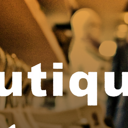
 hat nun auch eine mobile App für alle Android Geräte.
deutet jedoch nicht, dass Sie gegen das Gesetz verstoßen, wenn Sie 
m Roulette-Spiel befindet sich der von den Spielern verwendete Teil 
igen Grafiken, Soundeffekten und einer äußerst benutzerfreundlichen 
zahlung eine 200% ige Übereinstimmung erhalten.
lle Bonuscodes zu überwachen.
icherheitstechnologie verwendet, sodass Sie beruhigt sein können.