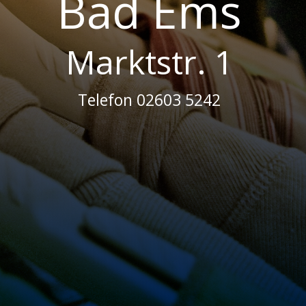
Bad Ems
Kreditkarte Online Casino 2026 Sofort Einzahlen
Das erste, was zu beachten ist, ist, dass Sie bei Ihrer ersten
Einzahlung eine 200% ige Übereinstimmung erhalten.
Marktstr. 1
Trotzdem könnte es sich lohnen, Ihren Posteingang auf
potenzielle Bonuscodes zu überwachen.
Telefon 02603 5242
Beste zeit für spielautomaten
Top Rated Online Casinos 2026 Echtgeld-Ready
Sie können auch sicher sein, dass das Casino die fortschrittlichste
Sicherheitstechnologie verwendet, sodass Sie beruhigt sein können.
Online Casino 2026 Schnell Und Fair
Das Durchlesen kann ein bisschen lästig sein, ist aber notwendig, um
den Spielern zu helfen, die Bedingungen der Spielautomaten auf
einer bestimmten Website zu verstehen.
Casino Gratis Bonus 2026 Angebot Sichern